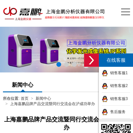
在线客服
销售客服1
新闻中心
销售客服2
所在位置:
首页
新闻中心
销售客服3
上海嘉鹏品牌产品交流暨同行交流会在沪成功举办
售后服务
上海嘉鹏品牌产品交流暨同行交流会在沪成功举
办