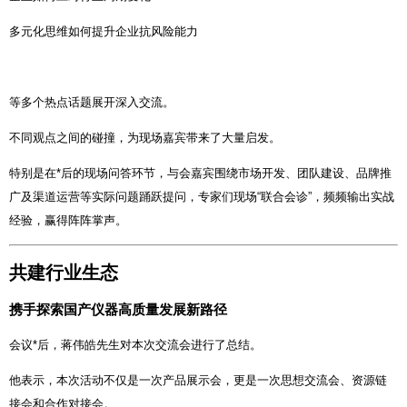
多元化思维如何提升企业抗风险能力
等多个热点话题展开深入交流。
不同观点之间的碰撞，为现场嘉宾带来了大量启发。
特别是在*后的现场问答环节，与会嘉宾围绕市场开发、团队建设、品牌推
广及渠道运营等实际问题踊跃提问，专家们现场“联合会诊”，频频输出实战
经验，赢得阵阵掌声。
共建行业生态
携手探索国产仪器高质量发展新路径
会议*后，蒋伟皓先生对本次交流会进行了总结。
他表示，本次活动不仅是一次产品展示会，更是一次思想交流会、资源链
接会和合作对接会。