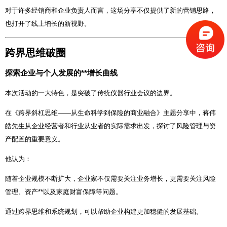
对于许多经销商和企业负责人而言，这场分享不仅提供了新的营销思路，
也打开了线上增长的新视野。
跨界思维破圈
探索企业与个人发展的**增长曲线
本次活动的一大特色，是突破了传统仪器行业会议的边界。
在《跨界斜杠思维——从生命科学到保险的商业融合》主题分享中，蒋伟
皓先生从企业经营者和行业从业者的实际需求出发，探讨了风险管理与资
产配置的重要意义。
他认为：
随着企业规模不断扩大，企业家不仅需要关注业务增长，更需要关注风险
管理、资产**以及家庭财富保障等问题。
通过跨界思维和系统规划，可以帮助企业构建更加稳健的发展基础。